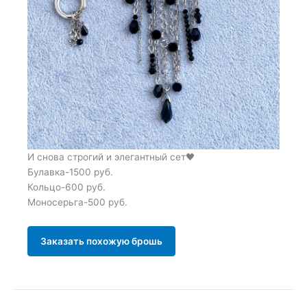
И снова строгий и элегантный сет🖤
Булавка-1500 руб.
Кольцо-600 руб.
Моносерьга-500 руб.
Заказать похожую брошь