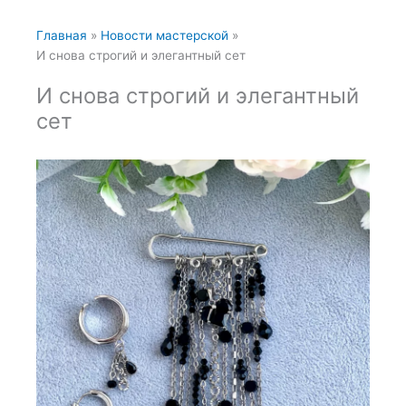
Главная
Новости мастерской
И снова строгий и элегантный сет
И снова строгий и элегантный
сет