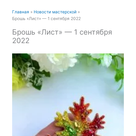
Главная
Новости мастерской
Брошь «Лист» — 1 сентября 2022
Брошь «Лист» — 1 сентября
2022