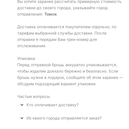
Вы хотите заранее рассчитать примерную стоимость
доставки до своего города, указывайте город
отправления:
Томск
.
Доставка оплачивается покупателем отдельно, по
тарифам выбранной службы доставки. После
отправки я передам Вам трек-номер для
отслеживания.
Упаковка
Перед отправкой брошь аккуратно упаковывается,
чтобы изделие доехало бережно и безопасно. Если
брошь нужна в подарок, сообщите об этом заранее —
обсудим подходящий вариант упаковки.
Частые вопросы
Кто оплачивает доставку?
Из какого города отправляется заказ?