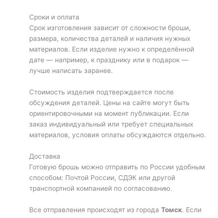
Сроки и оплата
Срок изготовления зависит от сложности броши,
размера, количества деталей и наличия нужных
материалов. Если изделие нужно к определённой
дате — например, к празднику или в подарок —
лучше написать заранее.
Стоимость изделия подтверждается после
обсуждения деталей. Цены на сайте могут быть
ориентировочными на момент публикации. Если
заказ индивидуальный или требует специальных
материалов, условия оплаты обсуждаются отдельно.
Доставка
Готовую брошь можно отправить по России удобным
способом: Почтой России, СДЭК или другой
транспортной компанией по согласованию.
Все отправления происходят из города
Томск
. Если