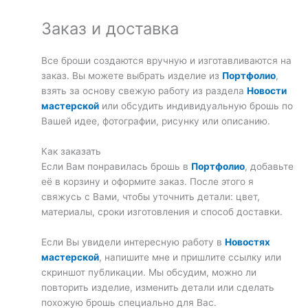
Заказ и доставка
Все броши создаются вручную и изготавливаются на
заказ. Вы можете выбрать изделие из
Портфолио
,
взять за основу свежую работу из раздела
Новости
мастерской
или обсудить индивидуальную брошь по
Вашей идее, фотографии, рисунку или описанию.
Как заказать
Если Вам понравилась брошь в
Портфолио
, добавьте
её в корзину и оформите заказ. После этого я
свяжусь с Вами, чтобы уточнить детали: цвет,
материалы, сроки изготовления и способ доставки.
Если Вы увидели интересную работу в
Новостях
мастерской
, напишите мне и пришлите ссылку или
скриншот публикации. Мы обсудим, можно ли
повторить изделие, изменить детали или сделать
похожую брошь специально для Вас.