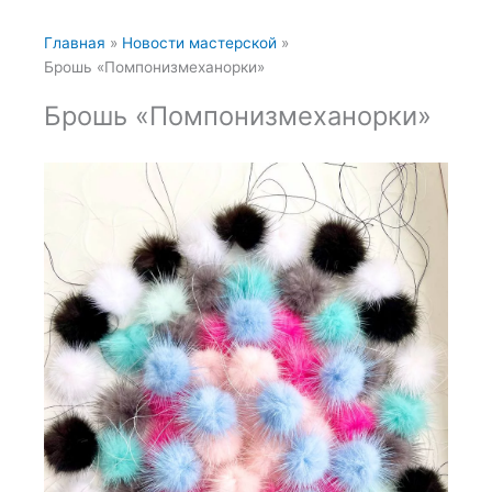
Главная
Новости мастерской
Брошь «Помпонизмеханорки»
Брошь «Помпонизмеханорки»