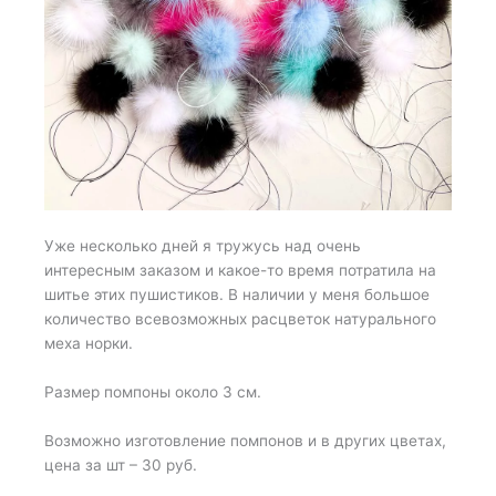
Уже несколько дней я тружусь над очень
интересным заказом и какое-то время потратила на
шитье этих пушистиков. В наличии у меня большое
количество всевозможных расцветок натурального
меха норки.
Размер помпоны около 3 см.
Возможно изготовление помпонов и в других цветах,
цена за шт – 30 руб.