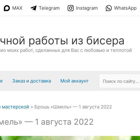
MAX
Telegram
Instagram
WhatsApp
чной работы из бисера
о моих работ, сделанных для Вас с любовью и теплотой
ре
Заказ и доставка
Мой аккаунт
 мастерской
Брошь «Шмель» — 1 августа 2022
ель» — 1 августа 2022