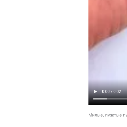
Милые, пузатые п