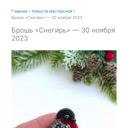
Главная
Новости мастерской
Брошь «Снегирь» — 30 ноября 2023
Брошь «Снегирь» — 30 ноября
2023