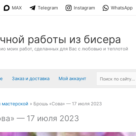
MAX
Telegram
Instagram
WhatsApp
чной работы из бисера
о моих работ, сделанных для Вас с любовью и теплотой
ре
Заказ и доставка
Мой аккаунт
 мастерской
Брошь «Сова» — 17 июля 2023
ва» — 17 июля 2023