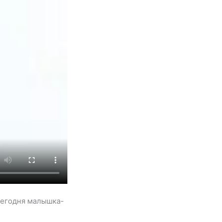
сегодня малышка-