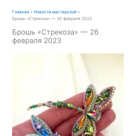
Главная
Новости мастерской
Брошь «Стрекоза» — 26 февраля 2023
Брошь «Стрекоза» — 26
февраля 2023