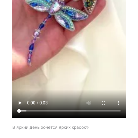
В яркий день хочется ярких красок✨