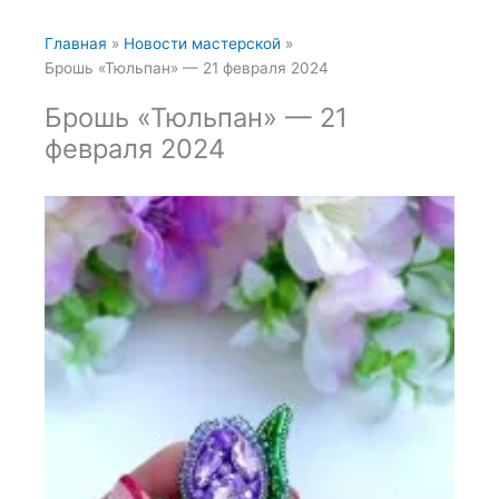
Главная
Новости мастерской
Брошь «Тюльпан» — 21 февраля 2024
Брошь «Тюльпан» — 21
февраля 2024