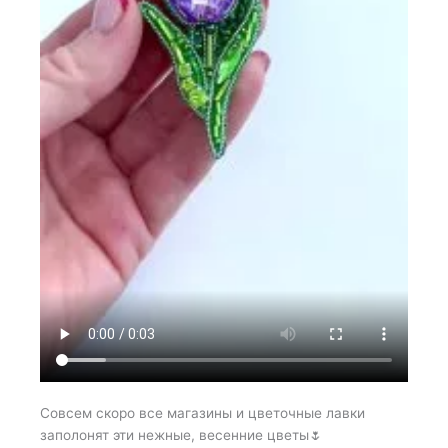
Совсем скоро все магазины и цветочные лавки
заполонят эти нежные, весенние цветы🌷