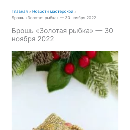
Главная
Новости мастерской
Брошь «Золотая рыбка» — 30 ноября 2022
Брошь «Золотая рыбка» — 30
ноября 2022