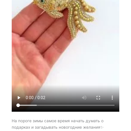
На пороге зимы самое время начать думать о
подарках и загадывать новогодние желания✨