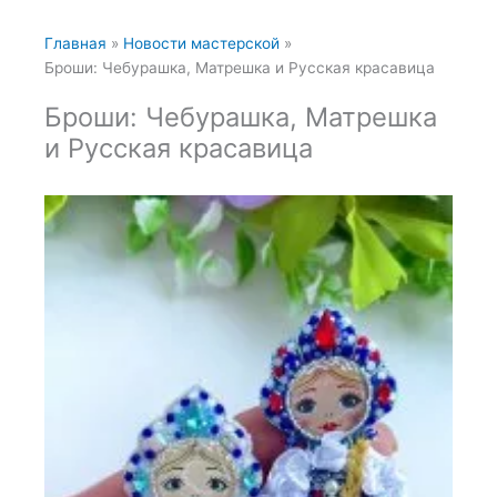
Главная
Новости мастерской
Броши: Чебурашка, Матрешка и Русская красавица
Броши: Чебурашка, Матрешка
и Русская красавица