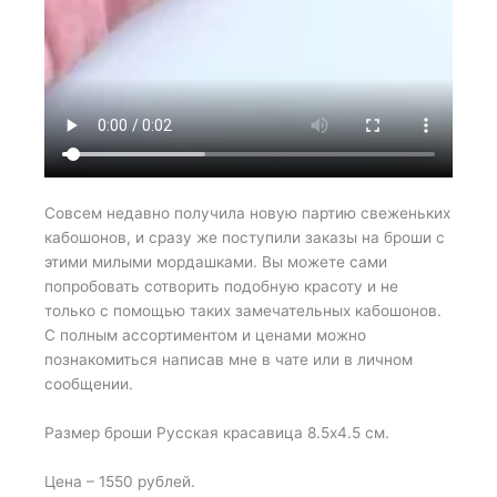
Совсем недавно получила новую партию свеженьких
кабошонов, и сразу же поступили заказы на броши с
этими милыми мордашками. Вы можете сами
попробовать сотворить подобную красоту и не
только с помощью таких замечательных кабошонов.
С полным ассортиментом и ценами можно
познакомиться написав мне в чате или в личном
сообщении.
Размер броши Русская красавица 8.5х4.5 см.
Цена – 1550 рублей.