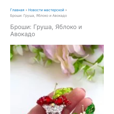
Главная
Новости мастерской
Броши: Груша, Яблоко и Авокадо
Броши: Груша, Яблоко и
Авокадо