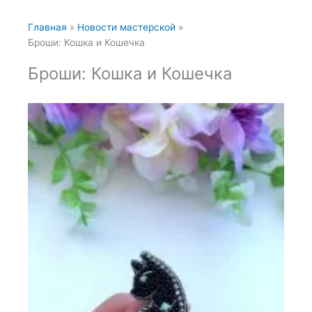
Главная
Новости мастерской
Броши: Кошка и Кошечка
Броши: Кошка и Кошечка