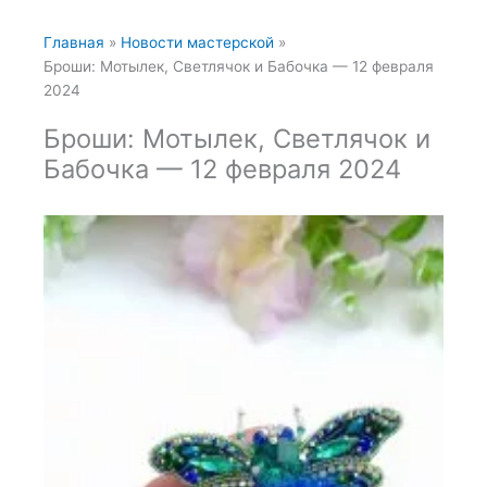
Главная
Новости мастерской
Броши: Мотылек, Светлячок и Бабочка — 12 февраля
2024
Броши: Мотылек, Светлячок и
Бабочка — 12 февраля 2024