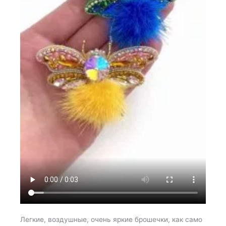
Легкие, воздушные, очень яркие брошечки, как само