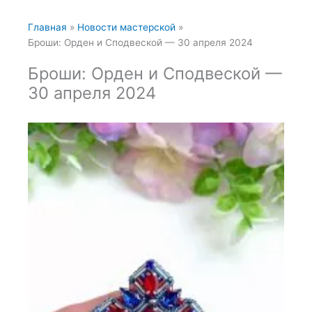
Главная
Новости мастерской
Броши: Орден и Сподвеской — 30 апреля 2024
Броши: Орден и Сподвеской —
30 апреля 2024