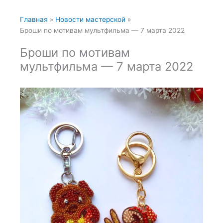
Главная
Новости мастерской
Броши по мотивам мультфильма — 7 марта 2022
Броши по мотивам
мультфильма — 7 марта 2022