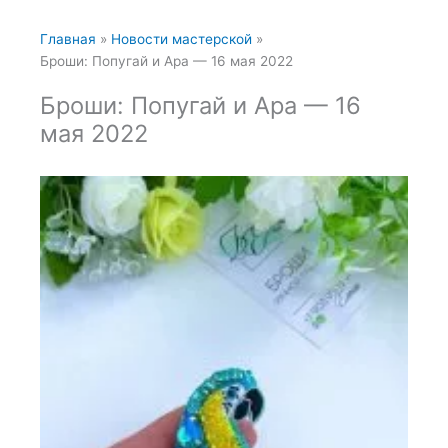
Главная
Новости мастерской
Броши: Попугай и Ара — 16 мая 2022
Броши: Попугай и Ара — 16
мая 2022