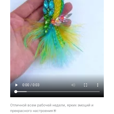
Отличной всем рабочей недели, ярких эмоций и
прекрасного настроения☀️