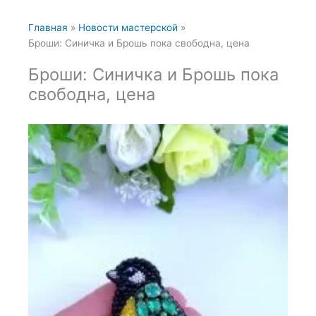
Главная
Новости мастерской
Броши: Синичка и Брошь пока свободна, цена
Броши: Синичка и Брошь пока
свободна, цена