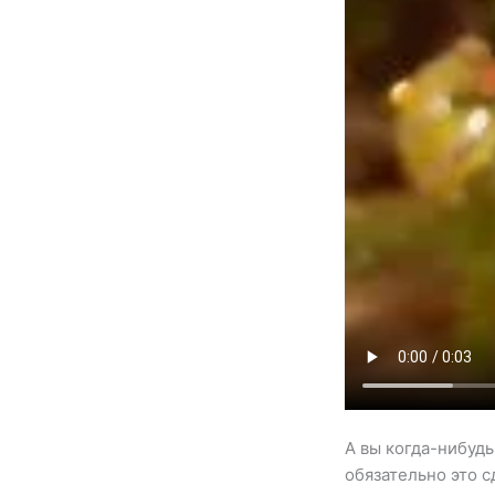
А вы когда-нибудь
обязательно это с