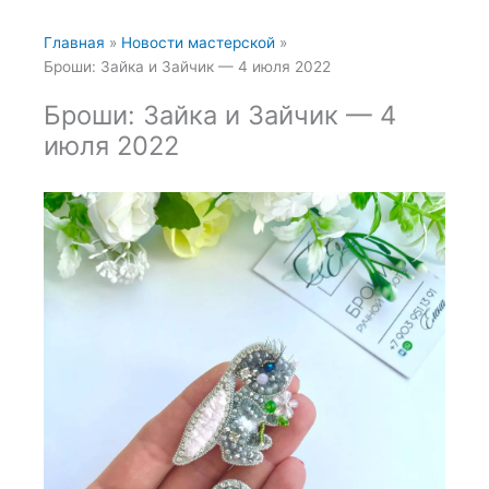
Главная
Новости мастерской
Броши: Зайка и Зайчик — 4 июля 2022
Броши: Зайка и Зайчик — 4
июля 2022