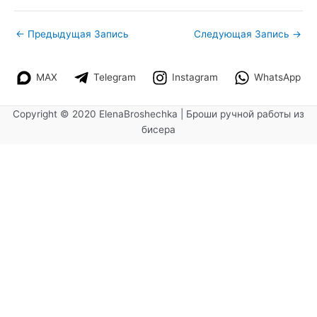
←
Предыдущая Запись
Следующая Запись
→
MAX
Telegram
Instagram
WhatsApp
Copyright © 2020 ElenaBroshechka | Броши ручной работы из
бисера