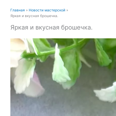
Главная
Новости мастерской
Яркая и вкусная брошечка.
Яркая и вкусная брошечка.