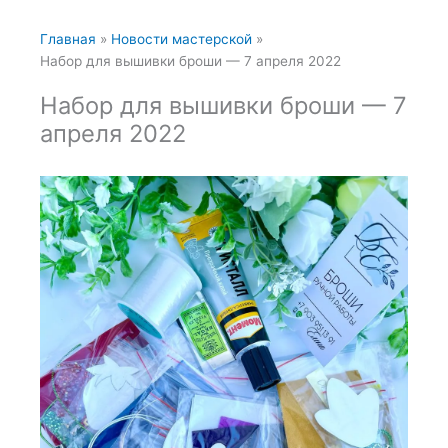
Главная
Новости мастерской
Набор для вышивки броши — 7 апреля 2022
Набор для вышивки броши — 7
апреля 2022