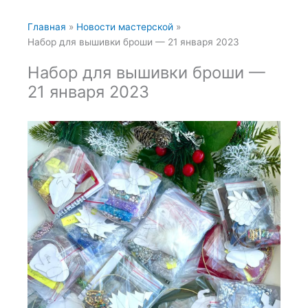
Главная
Новости мастерской
Набор для вышивки броши — 21 января 2023
Набор для вышивки броши —
21 января 2023