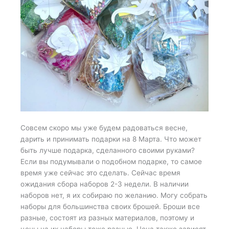
Совсем скоро мы уже будем радоваться весне,
дарить и принимать подарки на 8 Марта. Что может
быть лучше подарка, сделанного своими руками?
Если вы подумывали о подобном подарке, то самое
время уже сейчас это сделать. Сейчас время
ожидания сбора наборов 2-3 недели. В наличии
наборов нет, я их собираю по желанию. Могу собрать
наборы для большинства своих брошей. Броши все
разные, состоят из разных материалов, поэтому и
цены на их наборы тоже разные. Цена также зависят