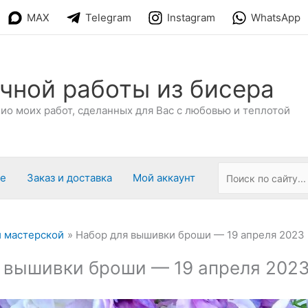
MAX
Telegram
Instagram
WhatsApp
чной работы из бисера
о моих работ, сделанных для Вас с любовью и теплотой
ре
Заказ и доставка
Мой аккаунт
 мастерской
Набор для вышивки броши — 19 апреля 2023
 вышивки броши — 19 апреля 202