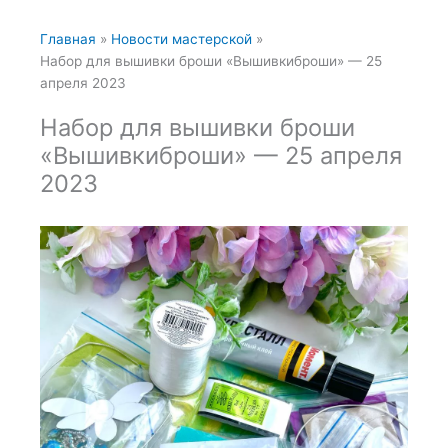
Главная
Новости мастерской
Набор для вышивки броши «Вышивкиброши» — 25
апреля 2023
Набор для вышивки броши
«Вышивкиброши» — 25 апреля
2023