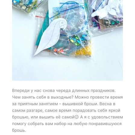
Впереди у нас снова череда длинных праздников.
Чем занять себя в выходные? Можно провести время
за приятным занятием – вышивкой броши. Весна в
самом разгаре, самое время порадовать себя яркой
брошью, или вышить её самой😉 А я с удовольствием
помогу собрать вам набор на любую понравившуюся
брошь.