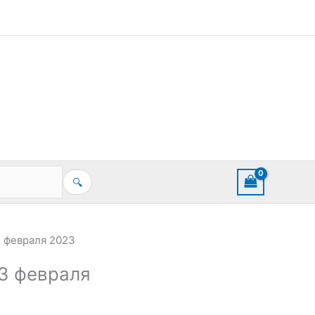
🔍
 февраля 2023
3 февраля