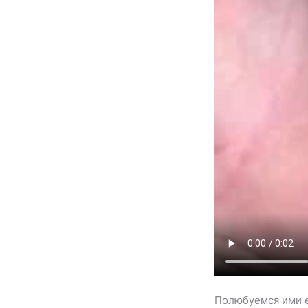
Полюбуемся ими 