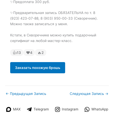
✨Предоплата 300 руб.
✨Предварительная запись ОБЯЗАТЕЛЬНА по т. 8
(923) 423-07-88, 8 (903) 950-00-33 (Скворечник).
Можно также записаться у меня.
Кстати, в Скворечнике можно купить подарочный
сертификат на любой мастер-класс.
👍
❤
🔥
13
4
2
Заказать похожую брошь
←
Предыдущая Запись
Следующая Запись
→
MAX
Telegram
Instagram
WhatsApp