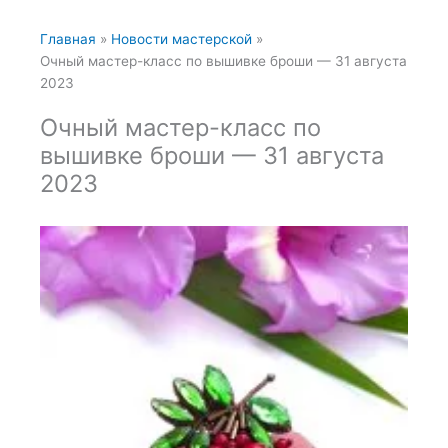
Главная
Новости мастерской
Очный мастер-класс по вышивке броши — 31 августа
2023
Очный мастер-класс по
вышивке броши — 31 августа
2023