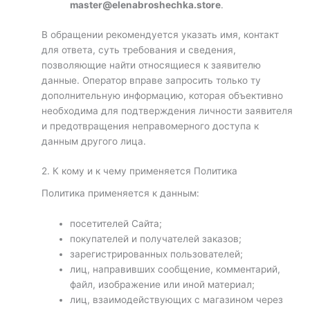
master@elenabroshechka.store
.
В обращении рекомендуется указать имя, контакт
для ответа, суть требования и сведения,
позволяющие найти относящиеся к заявителю
данные. Оператор вправе запросить только ту
дополнительную информацию, которая объективно
необходима для подтверждения личности заявителя
и предотвращения неправомерного доступа к
данным другого лица.
2. К кому и к чему применяется Политика
Политика применяется к данным:
посетителей Сайта;
покупателей и получателей заказов;
зарегистрированных пользователей;
лиц, направивших сообщение, комментарий,
файл, изображение или иной материал;
лиц, взаимодействующих с магазином через