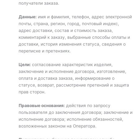
получатели заказа.
Данные:
имя и фамилия, телефон, адрес электронной
почты, страна, регион, город, почтовый индекс,
адрес доставки, состав и стоимость заказа,
комментарий к заказу, выбранные способы оплаты и
доставки, история изменения статуса, сведения о
переписке и претензиях.
Цели:
согласование характеристик изделия,
заключение и исполнение договора, изготовление,
оплата и доставка заказа, информирование о
статусе, возврат, рассмотрение претензий и защита
прав сторон.
Правовые основания:
действия по запросу
пользователя до заключения договора; заключение и
исполнение договора; исполнение обязанностей,
возложенных законом на Оператора.