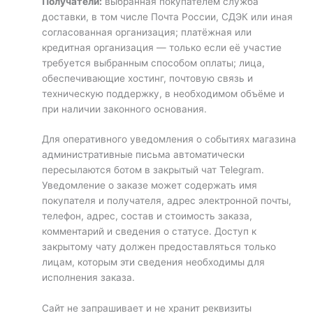
Получатели:
выбранная покупателем служба
доставки, в том числе Почта России, СДЭК или иная
согласованная организация; платёжная или
кредитная организация — только если её участие
требуется выбранным способом оплаты; лица,
обеспечивающие хостинг, почтовую связь и
техническую поддержку, в необходимом объёме и
при наличии законного основания.
Для оперативного уведомления о событиях магазина
административные письма автоматически
пересылаются ботом в закрытый чат Telegram.
Уведомление о заказе может содержать имя
покупателя и получателя, адрес электронной почты,
телефон, адрес, состав и стоимость заказа,
комментарий и сведения о статусе. Доступ к
закрытому чату должен предоставляться только
лицам, которым эти сведения необходимы для
исполнения заказа.
Сайт не запрашивает и не хранит реквизиты