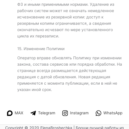
ФЗ и иными применимыми нормами. Удаление из
рабочих систем может не означать немедленное
исчезновение из резервной копии: доступ к
резервным копиям ограничивается, а сведения
окончательно исчезают по мере установленного
цикла их перезаписи.
15. Изменение Политики
Оператор вправе обновлять Политику при изменении
закона, состава сервисов или порядка обработки. На
странице всегда размещается действующая
редакция с датой обновления. Новая редакция
применяется с момента публикации, если в ней не
указан иной срок.
MAX
Telegram
Instagram
WhatsApp
Copyright © 2020 ElenaBroshechka | Броши ручной работы из