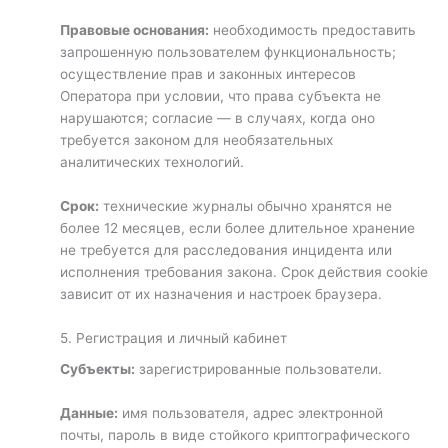
Правовые основания:
необходимость предоставить
запрошенную пользователем функциональность;
осуществление прав и законных интересов
Оператора при условии, что права субъекта не
нарушаются; согласие — в случаях, когда оно
требуется законом для необязательных
аналитических технологий.
Срок:
технические журналы обычно хранятся не
более 12 месяцев, если более длительное хранение
не требуется для расследования инцидента или
исполнения требования закона. Срок действия cookie
зависит от их назначения и настроек браузера.
5. Регистрация и личный кабинет
Субъекты:
зарегистрированные пользователи.
Данные:
имя пользователя, адрес электронной
почты, пароль в виде стойкого криптографического