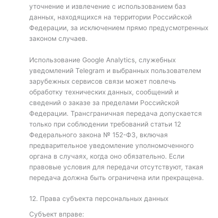
уточнение и извлечение с использованием баз
данных, находящихся на территории Российской
Федерации, за исключением прямо предусмотренных
законом случаев.
Использование Google Analytics, служебных
уведомлений Telegram и выбранных пользователем
зарубежных сервисов связи может повлечь
обработку технических данных, сообщений и
сведений о заказе за пределами Российской
Федерации. Трансграничная передача допускается
только при соблюдении требований статьи 12
Федерального закона № 152-ФЗ, включая
предварительное уведомление уполномоченного
органа в случаях, когда оно обязательно. Если
правовые условия для передачи отсутствуют, такая
передача должна быть ограничена или прекращена.
12. Права субъекта персональных данных
Субъект вправе: