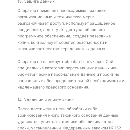
13. Защита данных
Оператор применяет необходимые правовые,
организационные и технические меры:
разграничивает доступ, использует защищённое
соединение, ведёт учёт доступа, обновляет
программное обеспечение, создаёт резервные
копии, контролирует события безопасности и
ограничивает состав передаваемых данных.
Оператор не планирует обрабатывать через Сайт
специальные категории персональных данных или
биометрические персональные данные и просит не
направлять их без предварительной необходимости и
надлежащего правового основания.
14. Удаление и уничтожение
После достижения цели обработки либо
возникновения иного законного основания данные
удаляются, уничтожаются или обезличиваются в
сроки, установленные Федеральным законом № 152-