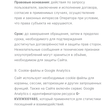
Правовые основания:
действия по запросу
пользователя, заключение и исполнение договора,
согласие в применимых случаях, осуществление
прав и законных интересов Оператора при условии,
что права субъекта не нарушаются.
Срок:
до завершения обращения, затем в пределах
срока, необходимого для подтверждения
достигнутых договорённостей и защиты прав сторон.
Нежелательные сообщения и технические признаки
злоупотреблений могут храниться в объёме,
необходимом для защиты Сайта.
9. Cookie-файлы и Google Analytics
Сайт использует необходимые cookie-файлы для
корзины, сессии, авторизации и других запрошенных
функций. Также на Сайте включён сервис Google
Analytics с идентификатором ресурса
G-
KVXWX6Y485
, который применяется для статистики
посещений и взаимодействий.