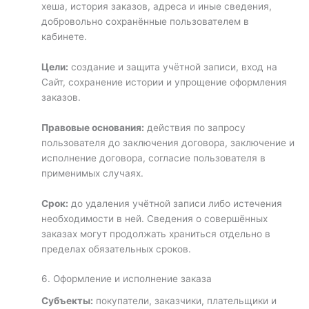
хеша, история заказов, адреса и иные сведения,
добровольно сохранённые пользователем в
кабинете.
Цели:
создание и защита учётной записи, вход на
Сайт, сохранение истории и упрощение оформления
заказов.
Правовые основания:
действия по запросу
пользователя до заключения договора, заключение и
исполнение договора, согласие пользователя в
применимых случаях.
Срок:
до удаления учётной записи либо истечения
необходимости в ней. Сведения о совершённых
заказах могут продолжать храниться отдельно в
пределах обязательных сроков.
6. Оформление и исполнение заказа
Субъекты:
покупатели, заказчики, плательщики и