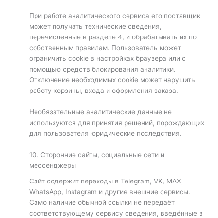
При работе аналитического сервиса его поставщик
может получать технические сведения,
перечисленные в разделе 4, и обрабатывать их по
собственным правилам. Пользователь может
ограничить cookie в настройках браузера или с
помощью средств блокирования аналитики.
Отключение необходимых cookie может нарушить
работу корзины, входа и оформления заказа.
Необязательные аналитические данные не
используются для принятия решений, порождающих
для пользователя юридические последствия.
10. Сторонние сайты, социальные сети и
мессенджеры
Сайт содержит переходы в Telegram, VK, MAX,
WhatsApp, Instagram и другие внешние сервисы.
Само наличие обычной ссылки не передаёт
соответствующему сервису сведения, введённые в