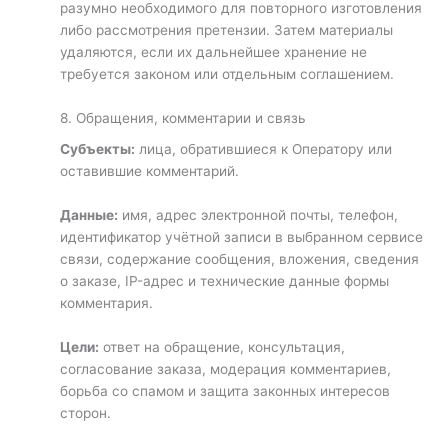
разумно необходимого для повторного изготовления
либо рассмотрения претензии. Затем материалы
удаляются, если их дальнейшее хранение не
требуется законом или отдельным соглашением.
8. Обращения, комментарии и связь
Субъекты:
лица, обратившиеся к Оператору или
оставившие комментарий.
Данные:
имя, адрес электронной почты, телефон,
идентификатор учётной записи в выбранном сервисе
связи, содержание сообщения, вложения, сведения
о заказе, IP-адрес и технические данные формы
комментария.
Цели:
ответ на обращение, консультация,
согласование заказа, модерация комментариев,
борьба со спамом и защита законных интересов
сторон.