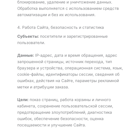
блокирование, удаление и уничтожение данных.
Обработка выполняется с использованием средств
автоматизации и без их использования.
4. Работа Сайта, безопасность и статистика
Субъекты:
посетители и зарегистрированные
пользователи.
Данные:
IP-адрес, дата и время обращения, адрес
запрошенной страницы, источник перехода, тип
браузера и устройства, операционная система, язык,
cookie-файлы, идентификаторы сессии, сведения об
ошибках, действия на Сайте, параметры рекламной
метки и атрибуции заказа.
Цели:
показ страниц, работа корзины и личного
кабинета, сохранение пользовательской сессии,
предотвращение злоупотреблений, диагностика
ошибок, обеспечение безопасности, оценка
посещаемости и улучшение Сайта.