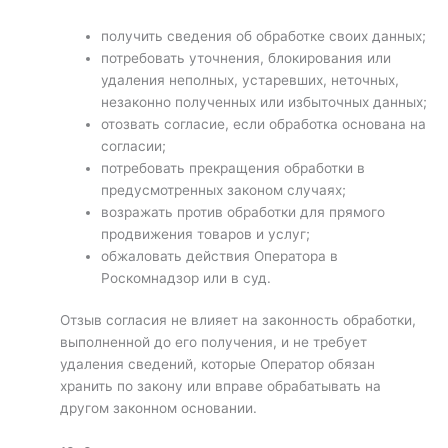
получить сведения об обработке своих данных;
потребовать уточнения, блокирования или
удаления неполных, устаревших, неточных,
незаконно полученных или избыточных данных;
отозвать согласие, если обработка основана на
согласии;
потребовать прекращения обработки в
предусмотренных законом случаях;
возражать против обработки для прямого
продвижения товаров и услуг;
обжаловать действия Оператора в
Роскомнадзор или в суд.
Отзыв согласия не влияет на законность обработки,
выполненной до его получения, и не требует
удаления сведений, которые Оператор обязан
хранить по закону или вправе обрабатывать на
другом законном основании.