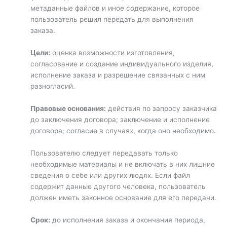
метаданные файлов и иное содержание, которое
пользователь решил передать для выполнения
заказа.
Цели:
оценка возможности изготовления,
согласование и создание индивидуального изделия,
исполнение заказа и разрешение связанных с ним
разногласий.
Правовые основания:
действия по запросу заказчика
до заключения договора; заключение и исполнение
договора; согласие в случаях, когда оно необходимо.
Пользователю следует передавать только
необходимые материалы и не включать в них лишние
сведения о себе или других людях. Если файл
содержит данные другого человека, пользователь
должен иметь законное основание для его передачи.
Срок:
до исполнения заказа и окончания периода,