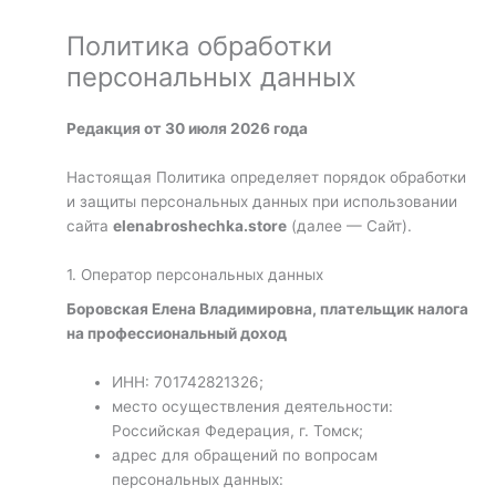
Политика обработки
персональных данных
Редакция от 30 июля 2026 года
Настоящая Политика определяет порядок обработки
и защиты персональных данных при использовании
сайта
elenabroshechka.store
(далее — Сайт).
1. Оператор персональных данных
Боровская Елена Владимировна, плательщик налога
на профессиональный доход
ИНН: 701742821326;
место осуществления деятельности:
Российская Федерация, г. Томск;
адрес для обращений по вопросам
персональных данных: