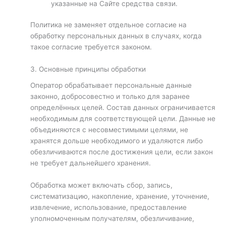
указанные на Сайте средства связи.
Политика не заменяет отдельное согласие на
обработку персональных данных в случаях, когда
такое согласие требуется законом.
3. Основные принципы обработки
Оператор обрабатывает персональные данные
законно, добросовестно и только для заранее
определённых целей. Состав данных ограничивается
необходимым для соответствующей цели. Данные не
объединяются с несовместимыми целями, не
хранятся дольше необходимого и удаляются либо
обезличиваются после достижения цели, если закон
не требует дальнейшего хранения.
Обработка может включать сбор, запись,
систематизацию, накопление, хранение, уточнение,
извлечение, использование, предоставление
уполномоченным получателям, обезличивание,