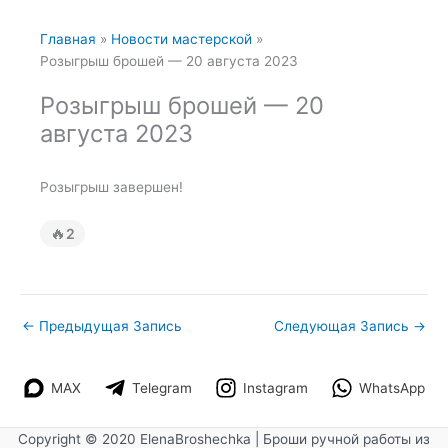
Главная
Новости мастерской
Розыгрыш брошей — 20 августа 2023
Розыгрыш брошей — 20
августа 2023
Розыгрыш завершен!
🔥
2
←
Предыдущая Запись
Следующая Запись
→
MAX
Telegram
Instagram
WhatsApp
Copyright © 2020 ElenaBroshechka | Броши ручной работы из