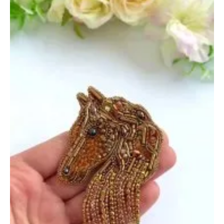
октября
2025