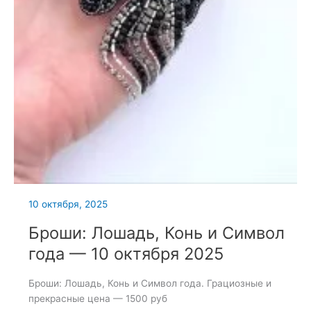
10 октября, 2025
Броши: Лошадь, Конь и Символ
года — 10 октября 2025
Броши: Лошадь, Конь и Символ года. Грациозные и
прекрасные цена — 1500 руб