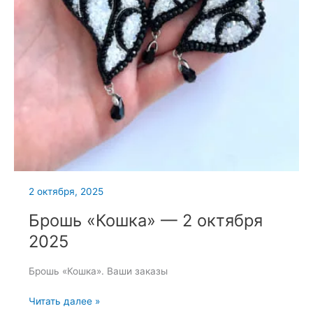
2 октября, 2025
Брошь «Кошка» — 2 октября
2025
Брошь «Кошка». Ваши заказы
Брошь
Читать далее »