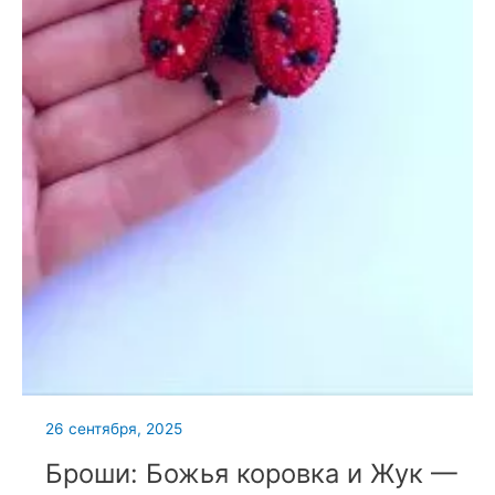
26 сентября, 2025
Броши: Божья коровка и Жук —