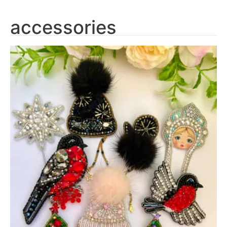
accessories