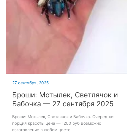
27 сентября, 2025
Броши: Мотылек, Светлячок и
Бабочка — 27 сентября 2025
Броши: Мотылек, Светлячок и Бабочка. Очередная
порция красоты цена — 1200 руб Возможно
изготовление в любом цвете