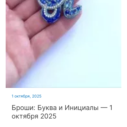
1 октября, 2025
Броши: Буква и Инициалы — 1
октября 2025