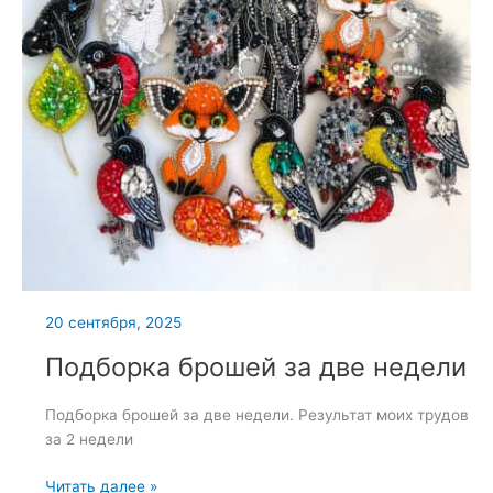
20 сентября, 2025
Подборка брошей за две недели
Подборка брошей за две недели. Результат моих трудов
за 2 недели
Подборка
Читать далее »