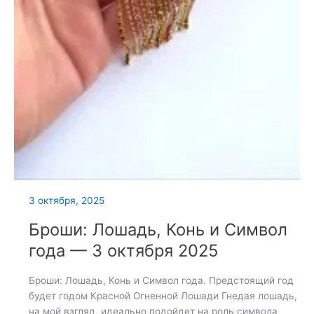
3 октября, 2025
Броши: Лошадь, Конь и Символ
года — 3 октября 2025
Броши: Лошадь, Конь и Символ года. Предстоящий год
будет годом Красной Огненной Лошади Гнедая лошадь,
на мой взгляд, идеально подойдет на роль символа