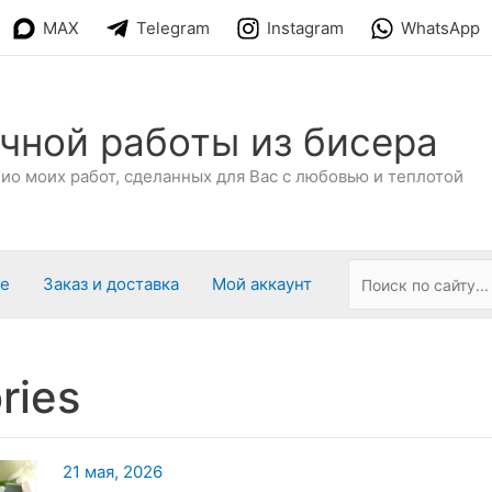
MAX
Telegram
Instagram
WhatsApp
чной работы из бисера
о моих работ, сделанных для Вас с любовью и теплотой
ре
Заказ и доставка
Мой аккаунт
ries
21 мая, 2026