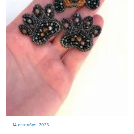
14 сентября, 2023