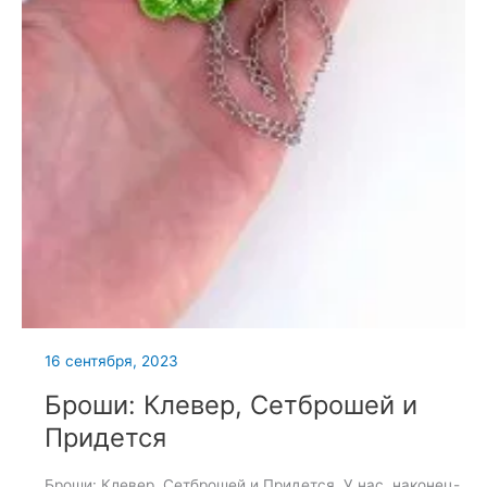
16 сентября, 2023
Броши: Клевер, Сетброшей и
Придется
Броши: Клевер, Сетброшей и Придется. У нас, наконец-