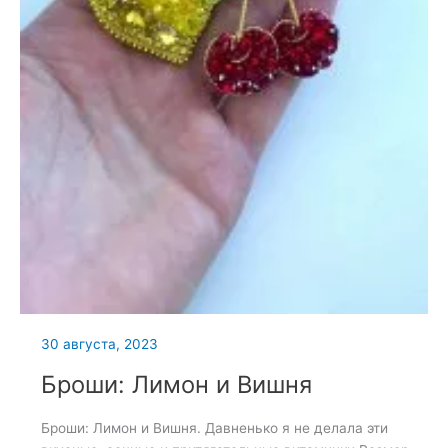
30 августа, 2023
Броши: Лимон и Вишня
Броши: Лимон и Вишня. Давненько я не делала эти