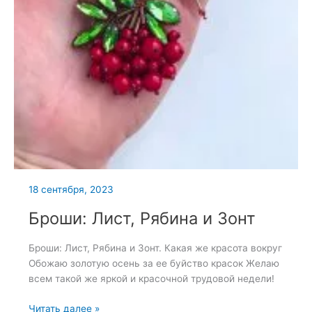
18 сентября, 2023
Броши: Лист, Рябина и Зонт
Броши: Лист, Рябина и Зонт. Какая же красота вокруг
Обожаю золотую осень за ее буйство красок Желаю
всем такой же яркой и красочной трудовой недели!
Броши:
Читать далее »