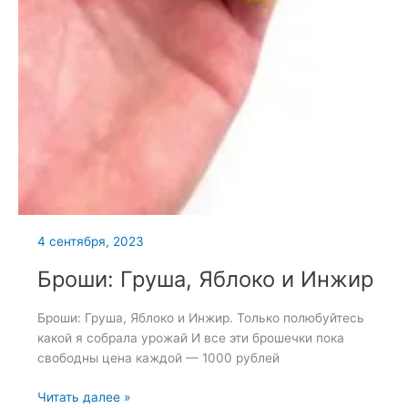
4 сентября, 2023
Броши: Груша, Яблоко и Инжир
Броши: Груша, Яблоко и Инжир. Только полюбуйтесь
какой я собрала урожай И все эти брошечки пока
свободны цена каждой — 1000 рублей
Броши:
Читать далее »