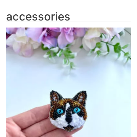
accessories