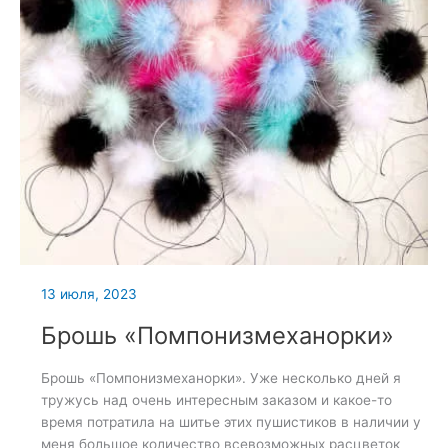
13 июля, 2023
Брошь «Помпонизмеханорки»
Брошь «Помпонизмеханорки». Уже несколько дней я
тружусь над очень интересным заказом и какое-то
время потратила на шитье этих пушистиков в наличии у
меня большое количество всевозможных расцветок