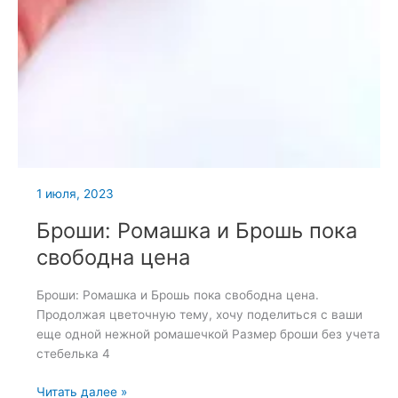
1 июля, 2023
Броши: Ромашка и Брошь пока
свободна цена
Броши: Ромашка и Брошь пока свободна цена.
Продолжая цветочную тему, хочу поделиться с ваши
еще одной нежной ромашечкой Размер броши без учета
стебелька 4
Броши:
Читать далее »