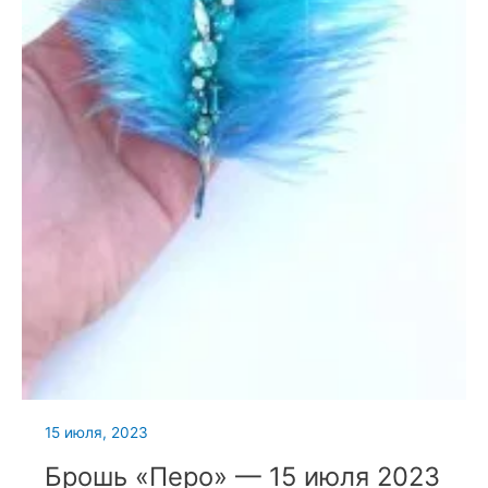
15 июля, 2023
Брошь «Перо» — 15 июля 2023