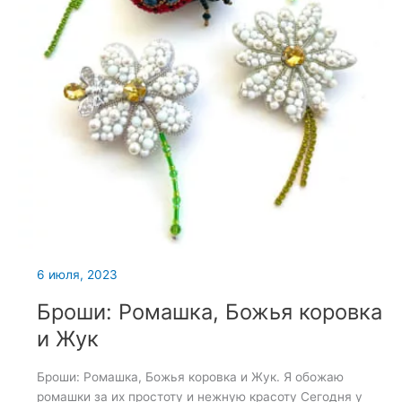
6 июля, 2023
Броши: Ромашка, Божья коровка
и Жук
Броши: Ромашка, Божья коровка и Жук. Я обожаю
ромашки за их простоту и нежную красоту Сегодня у