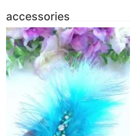
accessories