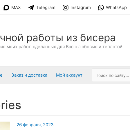
MAX
Telegram
Instagram
WhatsApp
чной работы из бисера
о моих работ, сделанных для Вас с любовью и теплотой
ре
Заказ и доставка
Мой аккаунт
ries
26 февраля, 2023