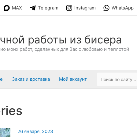
MAX
Telegram
Instagram
WhatsApp
чной работы из бисера
о моих работ, сделанных для Вас с любовью и теплотой
ре
Заказ и доставка
Мой аккаунт
ries
26 января, 2023