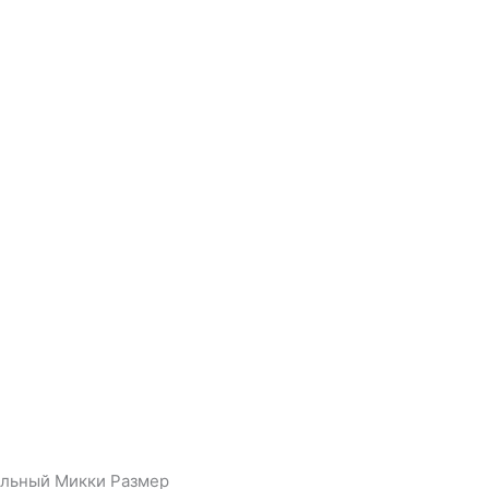
ельный Микки Размер