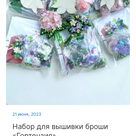
21 июня, 2023
Набор для вышивки броши
«Гортензия»