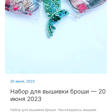
20 июня, 2023
Набор для вышивки броши — 20
июня 2023
Набор для вышивки броши. Наслаждаюсь вашими