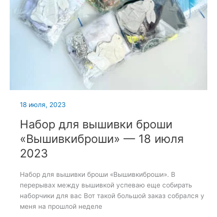
18 июля, 2023
Набор для вышивки броши
«Вышивкиброши» — 18 июля
2023
Набор для вышивки броши «Вышивкиброши». В
перерывах между вышивкой успеваю еще собирать
наборчики для вас Вот такой большой заказ собрался у
меня на прошлой неделе