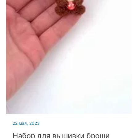
22 мая, 2023
Набор для вышивки броши