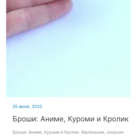
25 июня, 2023
Броши: Аниме, Куроми и Кролик
Броши: Аниме, Куроми и Кролик. Маленькая, озорная