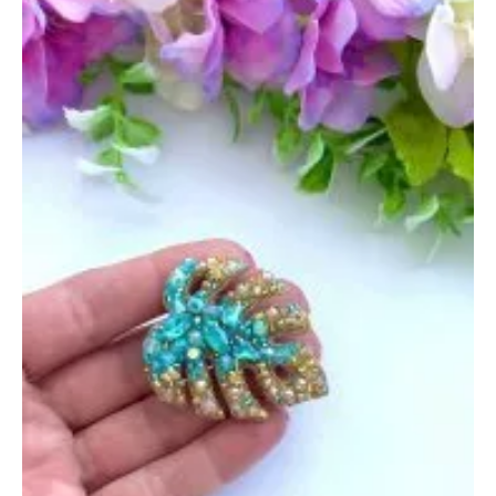
июня
2023