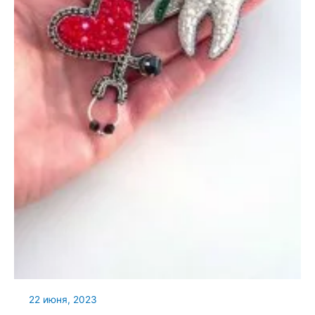
22 июня, 2023