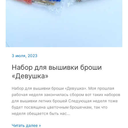
3 июля, 2023
Набор для вышивки броши
«Девушка»
Набор для вышивки броши «Девушка». Моя прошлая
рабочая неделя закончилась сбором вот таких наборов
для вышивки летних брошей Следующая неделя тоже
будет посвящена цветочным брошечкам, так что
неделя обещается быть нас…
Набор
Читать далее »