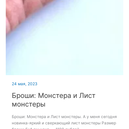
24 мая, 2023
Броши: Монстера и Лист
монстеры
Броши: Монстера и Лист монстеры. А у меня сегодня
новинка-яркий и сверкающий лист монстеры Размер