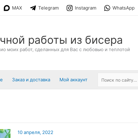
MAX
Telegram
Instagram
WhatsApp
чной работы из бисера
о моих работ, сделанных для Вас с любовью и теплотой
ре
Заказ и доставка
Мой аккаунт
10 апреля, 2022