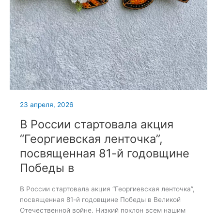
23 апреля, 2026
В России стартовала акция
“Георгиевская ленточка”,
посвященная 81-й годовщине
Победы в
В России стартовала акция “Георгиевская ленточка”,
посвященная 81-й годовщине Победы в Великой
Отечественной войне. Низкий поклон всем нашим