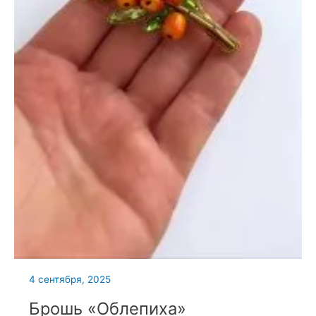
4 сентября, 2025
Брошь «Облепиха»