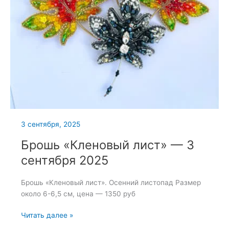
3 сентября, 2025
Брошь «Кленовый лист» — 3
сентября 2025
Брошь «Кленовый лист». Осенний листопад Размер
около 6-6,5 см, цена — 1350 руб
Брошь
Читать далее »
«Кленовый