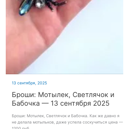
13 сентября, 2025
Броши: Мотылек, Светлячок и
Бабочка — 13 сентября 2025
Броши: Мотылек, Светлячок и Бабочка. Как же давно я
не делала мотыльков, даже успела соскучиться цена —
1200 руб