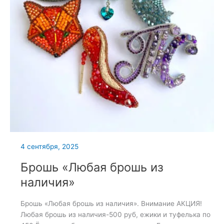
4 сентября, 2025
Брошь «Любая брошь из
наличия»
Брошь «Любая брошь из наличия». Внимание АКЦИЯ!
Любая брошь из наличия-500 руб, ежики и туфелька по