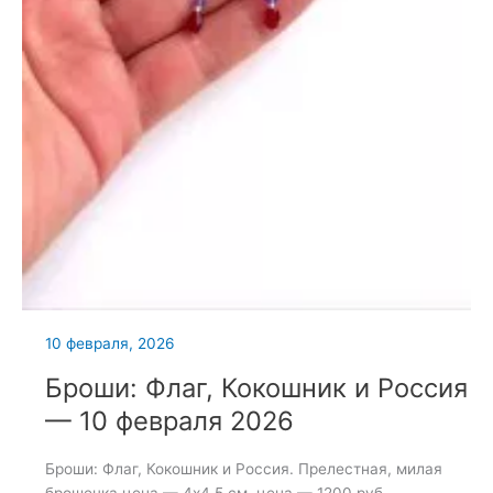
10 февраля, 2026
Броши: Флаг, Кокошник и Россия
— 10 февраля 2026
Броши: Флаг, Кокошник и Россия. Прелестная, милая
брошечка цена — 4х4,5 см, цена — 1200 руб