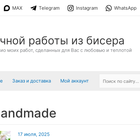
MAX
Telegram
Instagram
WhatsApp
чной работы из бисера
о моих работ, сделанных для Вас с любовью и теплотой
ре
Заказ и доставка
Мой аккаунт
handmade
17 июля, 2025