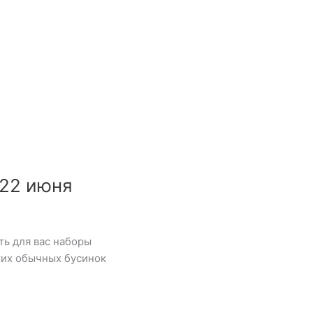
22 июня
ть для вас наборы
этих обычных бусинок