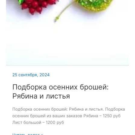
25 сентября, 2024
Подборка осенних брошей:
Рябина и листья
Подборка осенних брошей: Рябина и листья. Подборка
осенних брошей из ваших заказов Рябина – 1250 руб
Лист большой – 1200 руб
Подборка