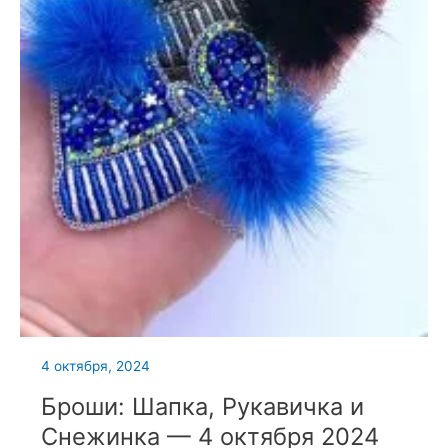
4 октября, 2024
Броши: Шапка, Рукавичка и
Снежинка — 4 октября 2024