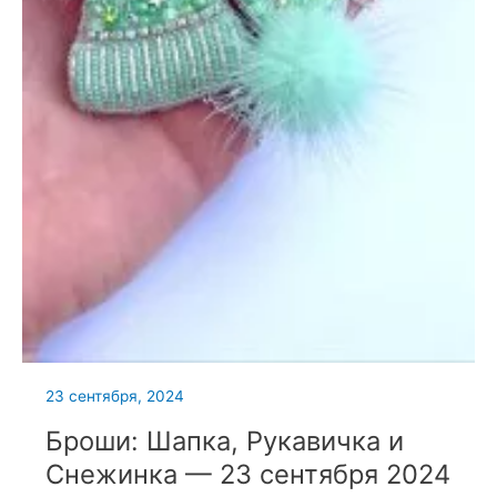
23 сентября, 2024
Броши: Шапка, Рукавичка и
Снежинка — 23 сентября 2024