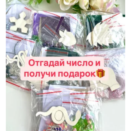
октября
2024