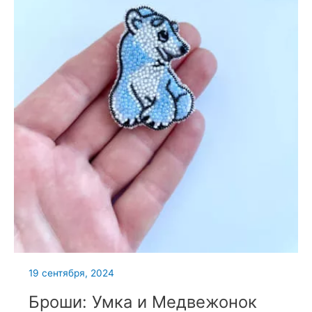
19 сентября, 2024
Броши: Умка и Медвежонок