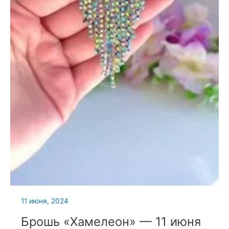
11 июня, 2024
Брошь «Хамелеон» — 11 июня