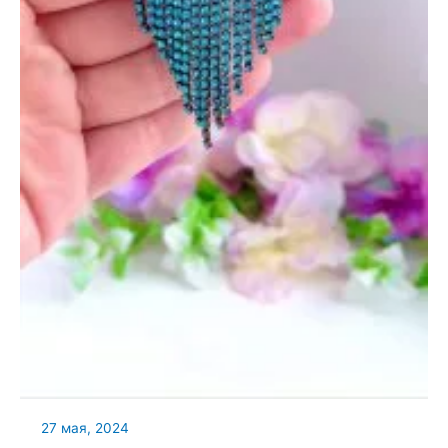
27 мая, 2024