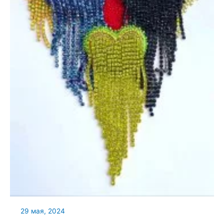
29 мая, 2024