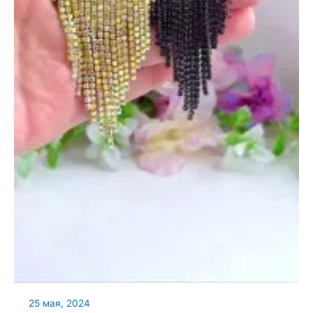
25 мая, 2024