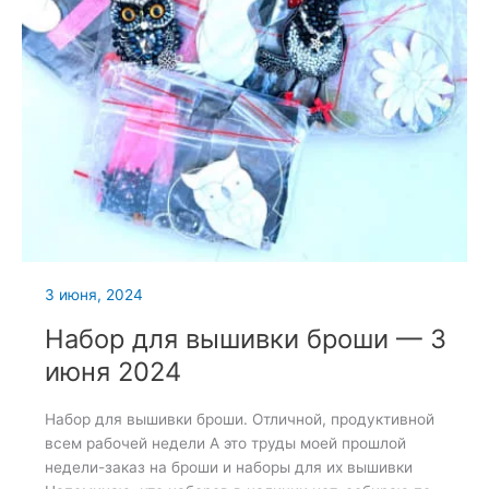
3 июня, 2024
Набор для вышивки броши — 3
июня 2024
Набор для вышивки броши. Отличной, продуктивной
всем рабочей недели А это труды моей прошлой
недели-заказ на броши и наборы для их вышивки