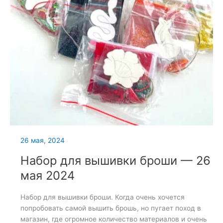
26 мая, 2024
Набор для вышивки броши — 26
мая 2024
Набор для вышивки броши. Когда очень хочется
попробовать самой вышить брошь, но пугает поход в
магазин, где огромное количество материалов и очень