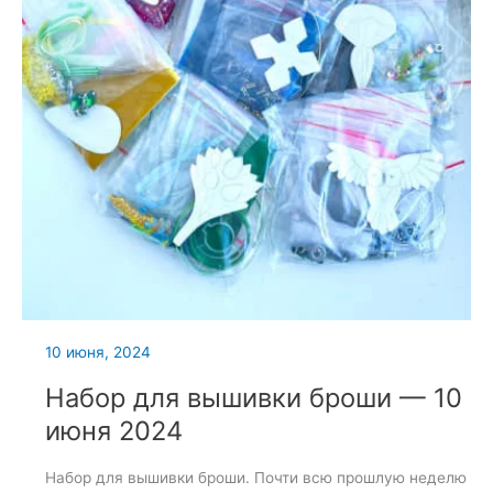
10 июня, 2024
Набор для вышивки броши — 10
июня 2024
Набор для вышивки броши. Почти всю прошлую неделю