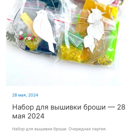
28 мая, 2024
Набор для вышивки броши — 28
мая 2024
Набор для вышивки броши. Очередная партия