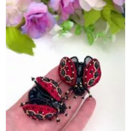
августа
2023