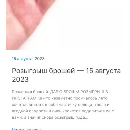
15 августа, 2023
Розыгрыш брошей — 15 августа
2023
Розыгрыш брошей. ДАРЮ БРОШЬ! РОЗЫГРЫШ В
ИНСТАГРАМ Как-то незаметно промчалось лето,
хочется впитать в себя частичку солнца, тепла и
ягодной сладости и очень хочется поделиться ее с
вами, а значит снова розыгрыш пода…
Розыгрыш
Читать далее »