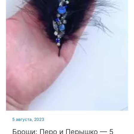
5 августа, 2023
Броши: Перо и Перышко — 5