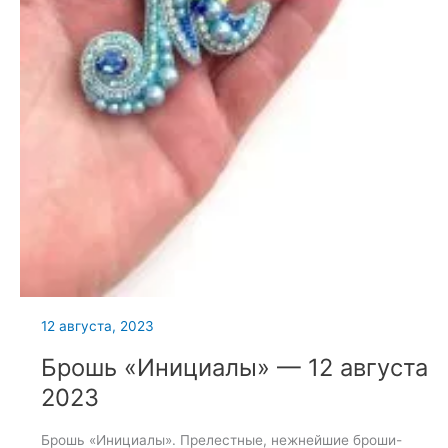
12 августа, 2023
Брошь «Инициалы» — 12 августа
2023
Брошь «Инициалы». Прелестные, нежнейшие броши-