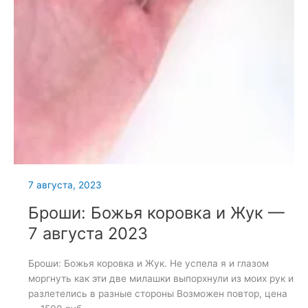
7 августа, 2023
Броши: Божья коровка и Жук —
7 августа 2023
Броши: Божья коровка и Жук. Не успела я и глазом
моргнуть как эти две милашки выпорхнули из моих рук и
разлетелись в разные стороны Возможен повтор, цена