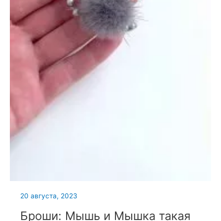
20 августа, 2023
Броши: Мышь и Мышка такая