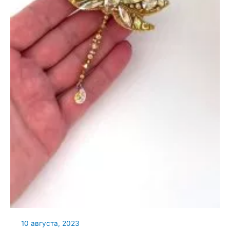
10 августа, 2023