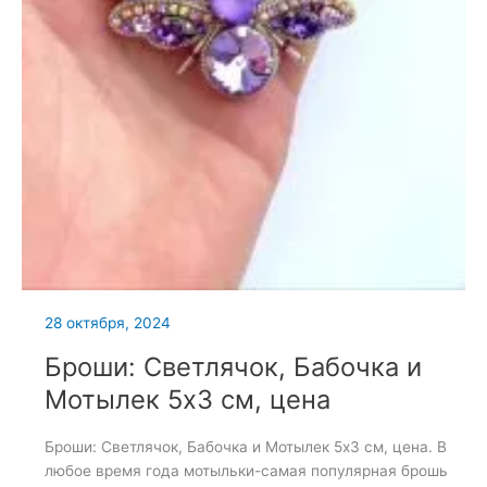
28 октября, 2024
Броши: Светлячок, Бабочка и
Мотылек 5х3 см, цена
Броши: Светлячок, Бабочка и Мотылек 5х3 см, цена. В
любое время года мотыльки-самая популярная брошь