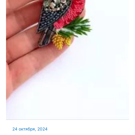
24 октября, 2024