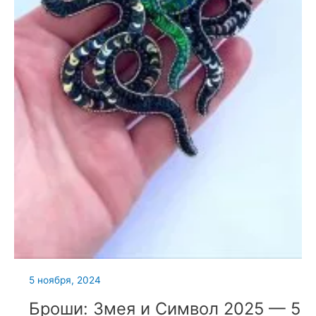
5 ноября, 2024
Броши: Змея и Символ 2025 — 5