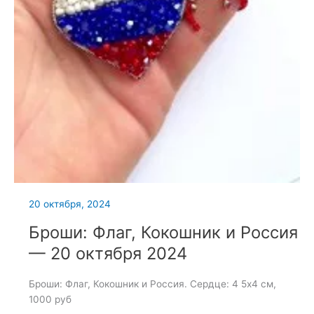
20 октября, 2024
Броши: Флаг, Кокошник и Россия
— 20 октября 2024
Броши: Флаг, Кокошник и Россия. Сердце: 4 5х4 см,
1000 руб