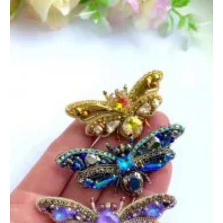
31
октября
2024