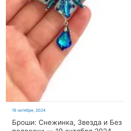
19 октября, 2024
Броши: Снежинка, Звезда и Без