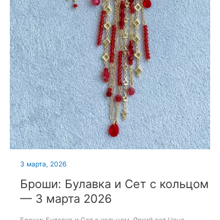
3 марта, 2026
Броши: Булавка и Сет с кольцом
— 3 марта 2026
Броши: Булавка и Сет с кольцом. Яркий сет Цена