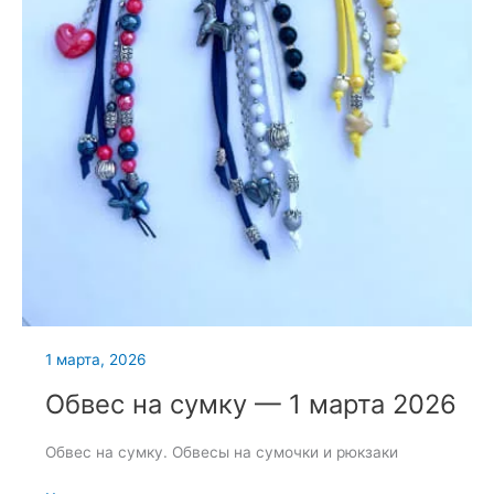
1 марта, 2026
Обвес на сумку — 1 марта 2026
Обвес на сумку. Обвесы на сумочки и рюкзаки