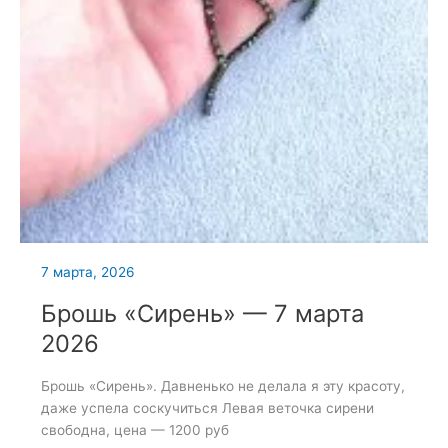
7 марта, 2026
Брошь «Сирень» — 7 марта
2026
Брошь «Сирень». Давненько не делала я эту красоту,
даже успела соскучиться Левая веточка сирени
свободна, цена — 1200 руб