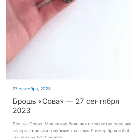
27 сентября, 2023
Брошь «Сова» — 27 сентября
2023
Брошь «Сова». Моя самая большая и глазастая совушка
теперь с новыми голубыми глазками Размер броши 8х4
см цена — 1350 рублей