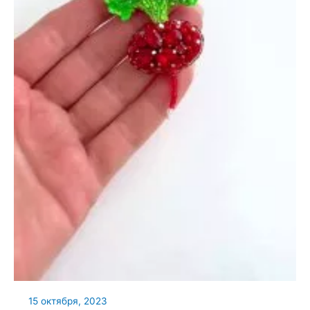
15 октября, 2023