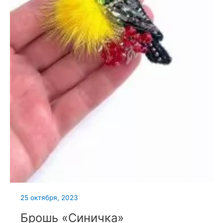
25 октября, 2023
Брошь «Синичка»