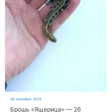
26 сентября, 2023
Брошь «Ящерица» — 26