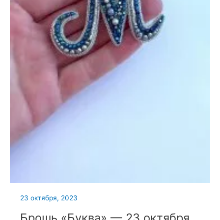
23 октября, 2023
Брошь «Буква» — 23 октября