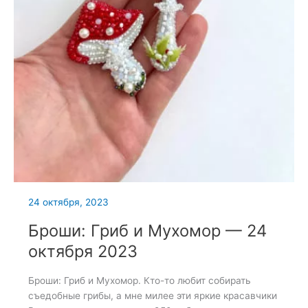
24 октября, 2023
Броши: Гриб и Мухомор — 24
октября 2023
Броши: Гриб и Мухомор. Кто-то любит собирать
съедобные грибы, а мне милее эти яркие красавчики