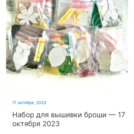
17 октября, 2023
Набор для вышивки броши — 17
октября 2023