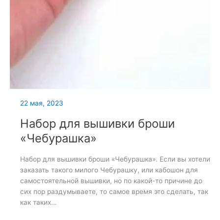
22 мая, 2023
Набор для вышивки броши
«Чебурашка»
Набор для вышивки броши «Чебурашка». Если вы хотели
заказать такого милого Чебурашку, или кабошон для
самостоятельной вышивки, но по какой-то причине до
сих пор раздумываете, то самое время это сделать, так
как таких…