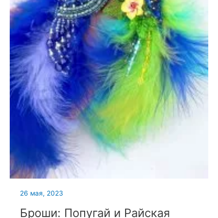
26 мая, 2023
Броши: Попугай и Райская