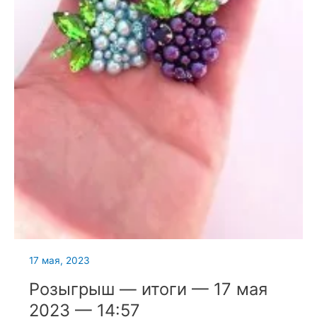
17 мая, 2023
Розыгрыш — итоги — 17 мая
2023 — 14:57