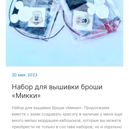
20 мая, 2023
Набор для вышивки броши
«Микки»
Набор для вышивки броши «Микки». Продолжаем
вместе с вами создавать красоту в наличии у меня еще
много милых мордашек-кабошонов, которые вы можете
приобрести не только в составе наборов, но и отдельно