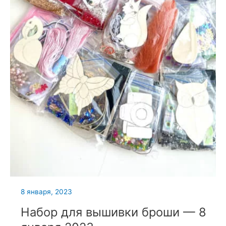
8 января, 2023
Набор для вышивки броши — 8