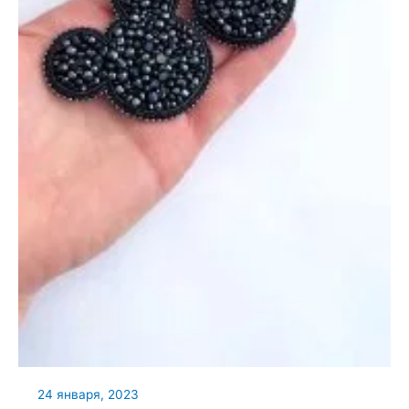
24 января, 2023