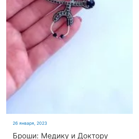
26 января, 2023
Броши: Медику и Доктору