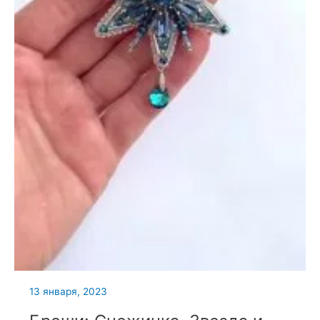
13 января, 2023