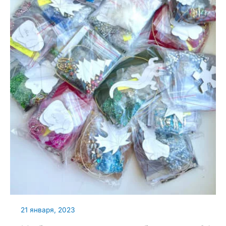
21 января, 2023