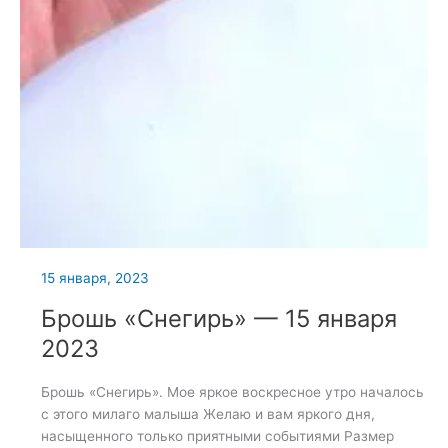
15 января, 2023
Брошь «Снегирь» — 15 января
2023
Брошь «Снегирь». Мое яркое воскресное утро началось
с этого милаго малыша Желаю и вам яркого дня,
насыщенного только приятными событиями Размер