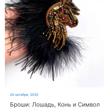
24 октября, 2025
Броши: Лошадь, Конь и Символ