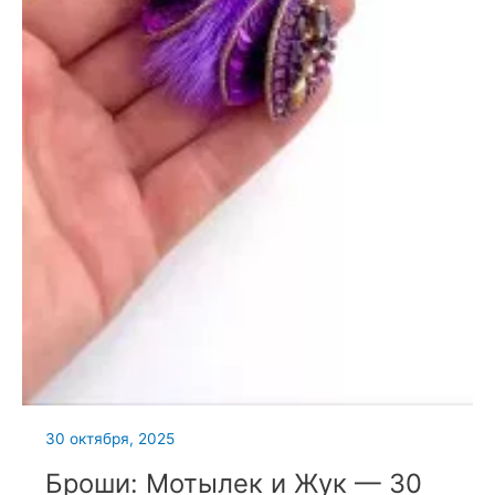
30 октября, 2025
Броши: Мотылек и Жук — 30