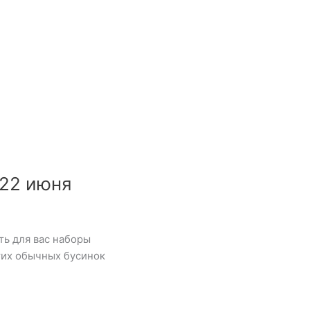
22 июня
ть для вас наборы
этих обычных бусинок