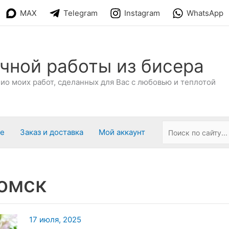
MAX
Telegram
Instagram
WhatsApp
чной работы из бисера
о моих работ, сделанных для Вас с любовью и теплотой
ре
Заказ и доставка
Мой аккаунт
омск
17 июля, 2025