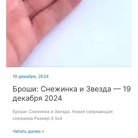
19 декабря, 2024
Броши: Снежинка и Звезда — 19
декабря 2024
Броши: Снежинка и Звезда. Новая сверкающая
снежинка Размер 4 5х4
Броши:
Читать далее »
Снежинка