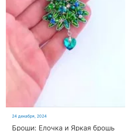
24 декабря, 2024
Броши: Елочка и Яркая брошь