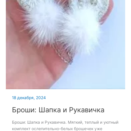
18 декабря, 2024
Броши: Шапка и Рукавичка
Броши: Шапка и Рукавичка. Мягкий, теплый и уютный
комплект ослепительно-белых брошечек уже